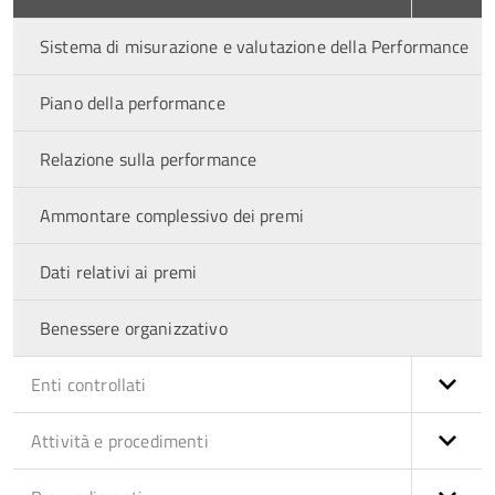
Sistema di misurazione e valutazione della Performance
Piano della performance
Relazione sulla performance
Ammontare complessivo dei premi
Dati relativi ai premi
Benessere organizzativo
Enti controllati
Attività e procedimenti