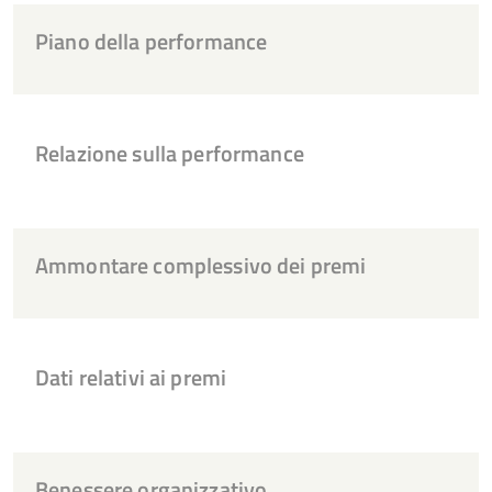
Piano della performance
Relazione sulla performance
Ammontare complessivo dei premi
Dati relativi ai premi
Benessere organizzativo