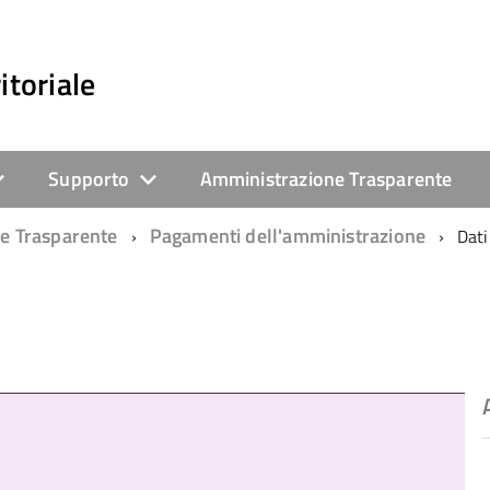
itoriale
Supporto
Amministrazione Trasparente
e Trasparente
Pagamenti dell'amministrazione
Dati