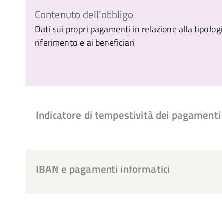
Contenuto dell'obbligo
Dati sui propri pagamenti in relazione alla tipolo
riferimento e ai beneficiari
Indicatore di tempestività dei pagamenti
IBAN e pagamenti informatici