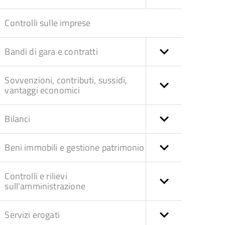
Controlli sulle imprese
Bandi di gara e contratti
Sovvenzioni, contributi, sussidi,
vantaggi economici
Bilanci
Beni immobili e gestione patrimonio
Controlli e rilievi
sull'amministrazione
Servizi erogati