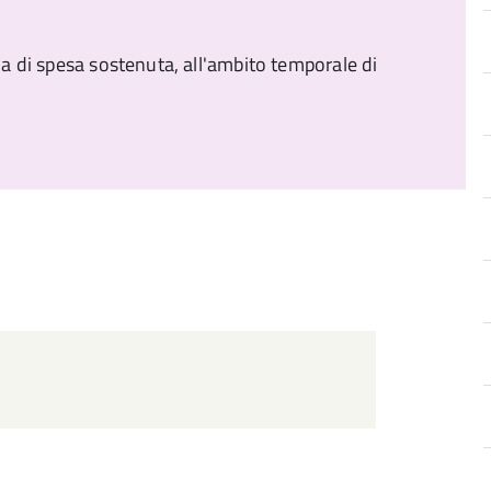
gia di spesa sostenuta, all'ambito temporale di