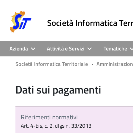
Società Informatica Terr
Azienda
Attività e Servizi
Tematiche
Società Informatica Territoriale
Amministrazion
Dati sui pagamenti
Riferimenti normativi
Art. 4-bis, c. 2, dlgs n. 33/2013