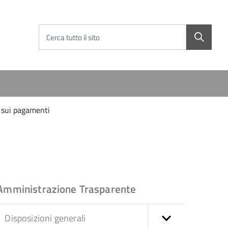
Cerca tutto il sito
 sui pagamenti
Amministrazione Trasparente
Disposizioni generali