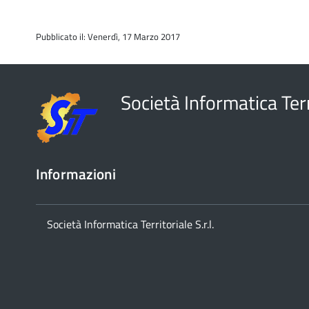
Pubblicato il: Venerdì, 17 Marzo 2017
Società Informatica Terr
Informazioni
Società Informatica Territoriale S.r.l.