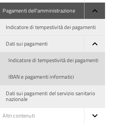
Pagamenti dell'amministrazione
Indicatore di tempestività dei pagamenti
Dati sui pagamenti
Indicatore di tempestività dei pagamenti
IBAN e pagamenti informatici
Dati sui pagamenti del servizio sanitario
nazionale
Altri contenuti