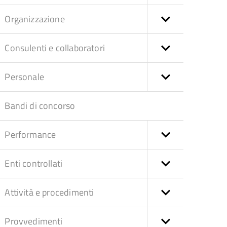
Organizzazione
Consulenti e collaboratori
Personale
Bandi di concorso
Performance
Enti controllati
Attività e procedimenti
Provvedimenti