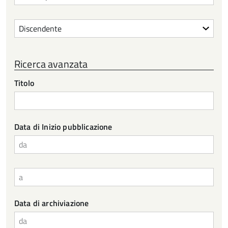
Ordinamento
Ricerca avanzata
Titolo
Data di Inizio pubblicazione
da
a
Data di archiviazione
da