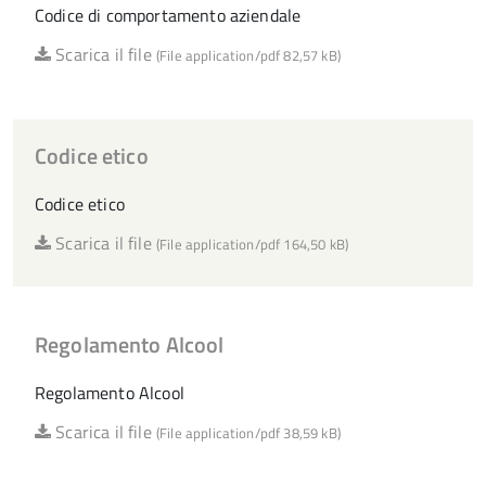
Codice di comportamento aziendale
Scarica il file
(File application/pdf 82,57 kB)
Codice etico
Codice etico
Scarica il file
(File application/pdf 164,50 kB)
Regolamento Alcool
Regolamento Alcool
Scarica il file
(File application/pdf 38,59 kB)