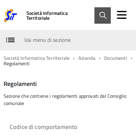
Società Informatica
Territoriale
Vai menu di sezione
Società Informatica Territoriale
Azienda
Documenti
Regolamenti
Regolamenti
Sezione che contiene i regolamenti approvati dal Consiglio
comunale
Codice di comportamento