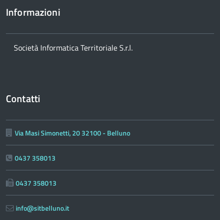
Informazioni
Società Informatica Territoriale S.r.l.
Contatti
Via Masi Simonetti, 20 32100 - Belluno
0437 358013
0437 358013
info@sitbelluno.it