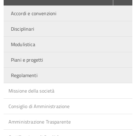
Accordi e convenzioni
Disciplinari
Modulistica
Piani e progetti
Regolamenti
Missione della società
Consiglio di Amministrazione
Amministrazione Trasparente