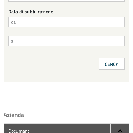
Data di pubblicazione
da
a
Azienda
Documenti